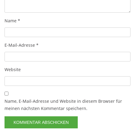
Name
*
E-Mail-Adresse
*
Website
Name, E-Mail-Adresse und Website in diesem Browser für
meinen nächsten Kommentar speichern.