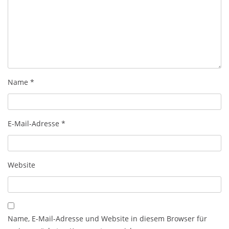
Name
*
E-Mail-Adresse
*
Website
Name, E-Mail-Adresse und Website in diesem Browser für