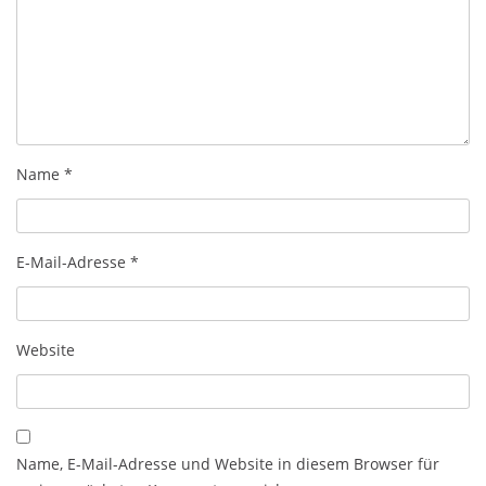
Name
*
E-Mail-Adresse
*
Website
Name, E-Mail-Adresse und Website in diesem Browser für