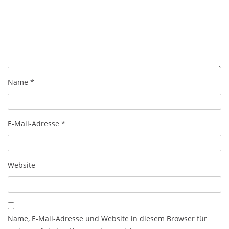
Name
*
E-Mail-Adresse
*
Website
Name, E-Mail-Adresse und Website in diesem Browser für