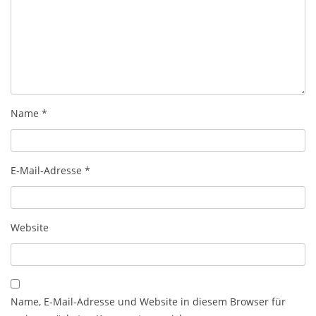
Name
*
E-Mail-Adresse
*
Website
Name, E-Mail-Adresse und Website in diesem Browser für