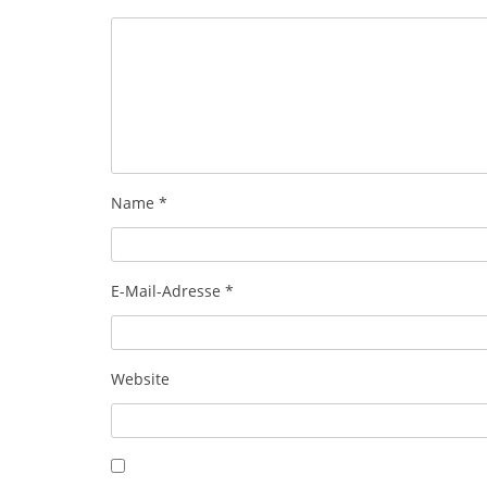
Name
*
E-Mail-Adresse
*
Website