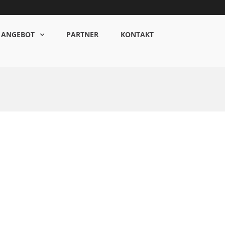
ANGEBOT
PARTNER
KONTAKT