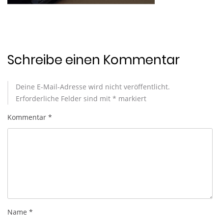
Schreibe einen Kommentar
Deine E-Mail-Adresse wird nicht veröffentlicht.
Erforderliche Felder sind mit
*
markiert
Kommentar
*
Name
*