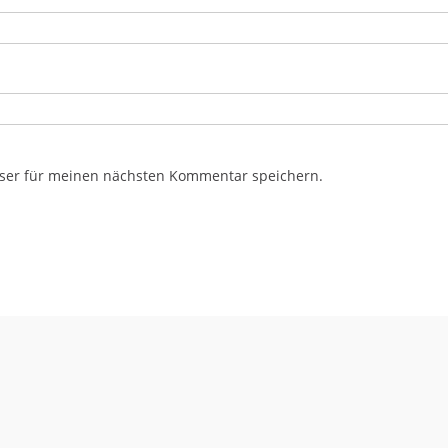
ser für meinen nächsten Kommentar speichern.