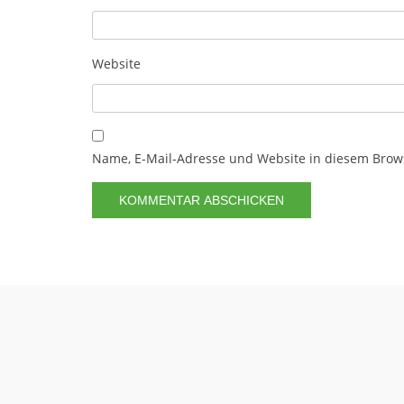
Website
Name, E-Mail-Adresse und Website in diesem Brow