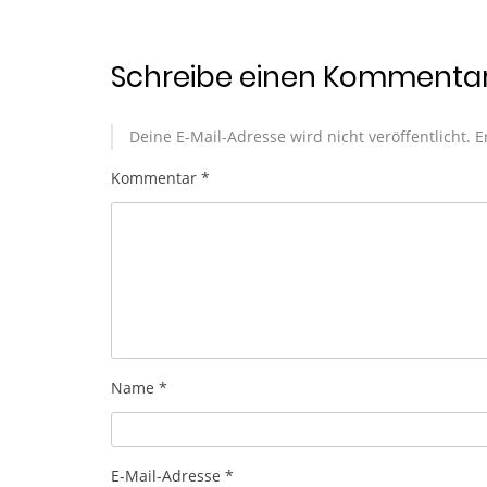
Schreibe einen Kommenta
Deine E-Mail-Adresse wird nicht veröffentlicht.
E
Kommentar
*
Name
*
E-Mail-Adresse
*