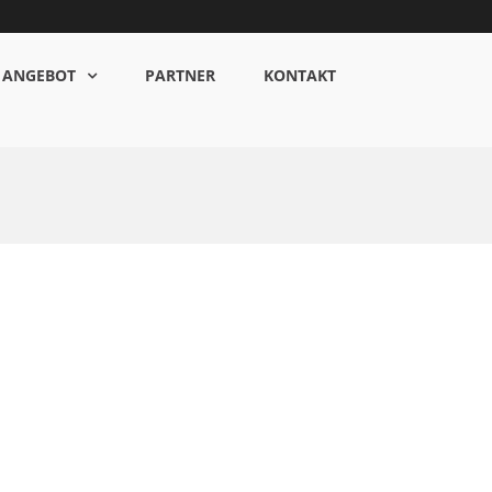
ANGEBOT
PARTNER
KONTAKT