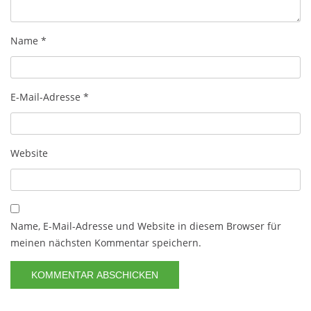
Name
*
E-Mail-Adresse
*
Website
Name, E-Mail-Adresse und Website in diesem Browser für
meinen nächsten Kommentar speichern.