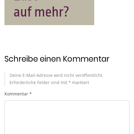
Schreibe einen Kommentar
Deine E-Mail-Adresse wird nicht veröffentlicht.
Erforderliche Felder sind mit
*
markiert
Kommentar
*