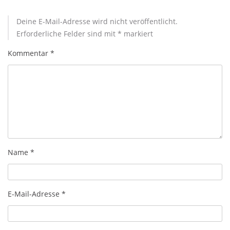
Deine E-Mail-Adresse wird nicht veröffentlicht.
Erforderliche Felder sind mit
*
markiert
Kommentar
*
Name
*
E-Mail-Adresse
*