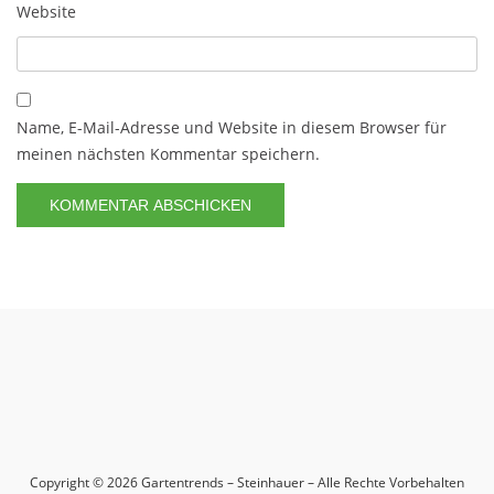
Website
Name, E-Mail-Adresse und Website in diesem Browser für
meinen nächsten Kommentar speichern.
Copyright © 2026 Gartentrends – Steinhauer – Alle Rechte Vorbehalten